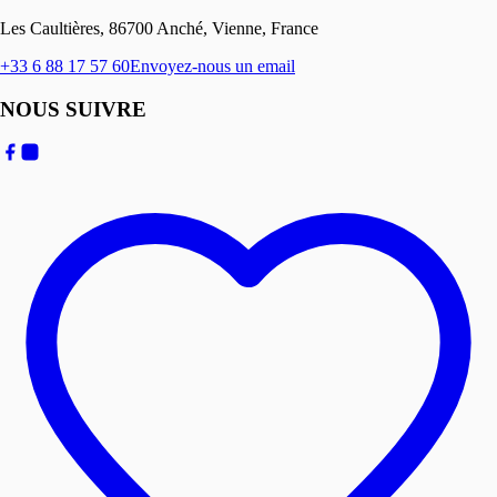
Les Caultières, 86700 Anché, Vienne, France
+33 6 88 17 57 60
Envoyez-nous un email
NOUS SUIVRE