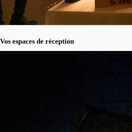
Vos espaces de réception