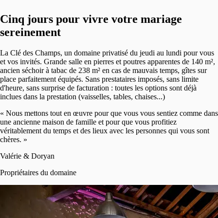
Cinq jours pour vivre votre mariage
sereinement
La Clé des Champs, un domaine privatisé du jeudi au lundi pour vous
et vos invités. Grande salle en pierres et poutres apparentes de 140 m²,
ancien séchoir à tabac de 238 m² en cas de mauvais temps, gîtes sur
place parfaitement équipés. Sans prestataires imposés, sans limite
d'heure, sans surprise de facturation : toutes les options sont déjà
inclues dans la prestation (vaisselles, tables, chaises...)
«
Nous mettons tout en œuvre pour que vous vous sentiez comme dans
une ancienne maison de famille et pour que vous profitiez
véritablement du temps et des lieux avec les personnes qui vous sont
chères.
»
Valérie & Doryan
Propriétaires du domaine