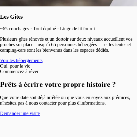
Les Gîtes
~65 couchages · Tout équipé · Linge de lit fourni
Plusieurs gîtes rénovés et un dortoir sur deux niveaux accueillent vos
proches sur place. Jusqu'à 65 personnes hébergées — et les tentes et
camping-cars sont les bienvenus dans les espaces dédiés.
Voir les hébergements
Oui, pour la vie
Commencez à rêver
Prêts à écrire votre propre histoire ?
Que votre date soit déjà arrêtée ou que vous en soyez aux prémices,
n'hésitez pas à nous contacter pour plus d'informations.
Demander une visite