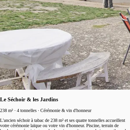
Le Séchoir & les Jardins
238 m² · 4 tonnelles · Cérémonie & vin d'honneur
L'ancien séchoir à tabac de 238 m² et ses quatre tonnelles accueillent
votre cérémonie laïque ou votre vin d'honneur. Piscine, terrain de