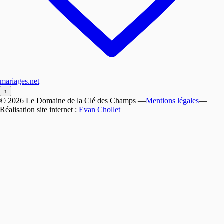
mariages.net
↑
© 2026 Le Domaine de la Clé des Champs —
Mentions légales
—
Réalisation site internet :
Evan Chollet