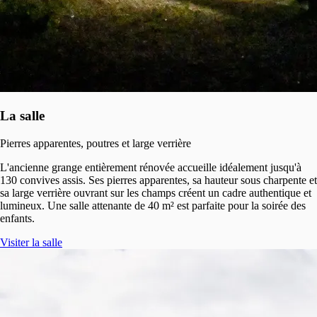
La salle
Pierres apparentes, poutres et large verrière
L'ancienne grange entièrement rénovée accueille idéalement jusqu'à
130 convives assis. Ses pierres apparentes, sa hauteur sous charpente et
sa large verrière ouvrant sur les champs créent un cadre authentique et
lumineux. Une salle attenante de 40 m² est parfaite pour la soirée des
enfants.
Visiter la salle